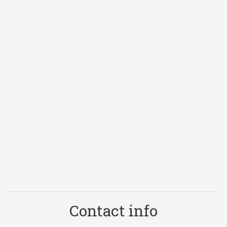
Contact info