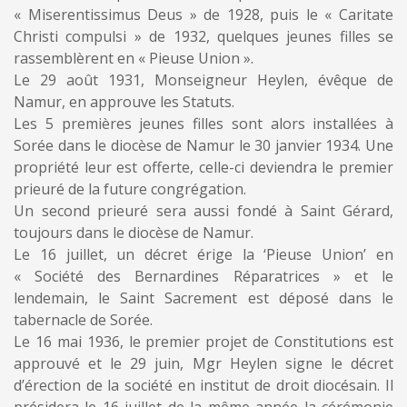
« Miserentissimus Deus » de 1928, puis le « Caritate
Christi compulsi » de 1932, quelques jeunes filles se
rassemblèrent en « Pieuse Union ».
Le 29 août 1931, Monseigneur Heylen, évêque de
Namur, en approuve les Statuts.
Les 5 premières jeunes filles sont alors installées à
Sorée dans le diocèse de Namur le 30 janvier 1934. Une
propriété leur est offerte, celle-ci deviendra le premier
prieuré de la future congrégation.
Un second prieuré sera aussi fondé à Saint Gérard,
toujours dans le diocèse de Namur.
Le 16 juillet, un décret érige la ‘Pieuse Union’ en
« Société des Bernardines Réparatrices » et le
lendemain, le Saint Sacrement est déposé dans le
tabernacle de Sorée.
Le 16 mai 1936, le premier projet de Constitutions est
approuvé et le 29 juin, Mgr Heylen signe le décret
d’érection de la société en institut de droit diocésain. Il