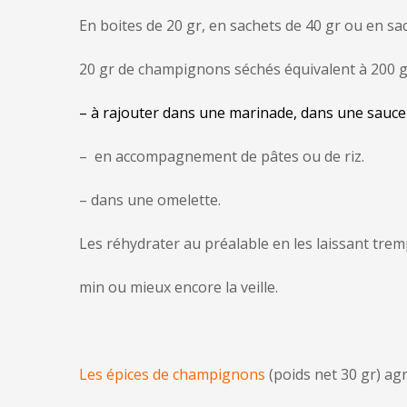
En boites de 20 gr, en sachets de 40 gr ou en sac
20 gr de champignons séchés équivalent à 200 g
– à rajouter dans une marinade, dans une sauce 
– en accompagnement de pâtes ou de riz.
– dans une omelette.
Les réhydrater au préalable en les laissant tremp
min ou mieux encore la veille.
Les épices de champignons
(poids net 30 gr) ag