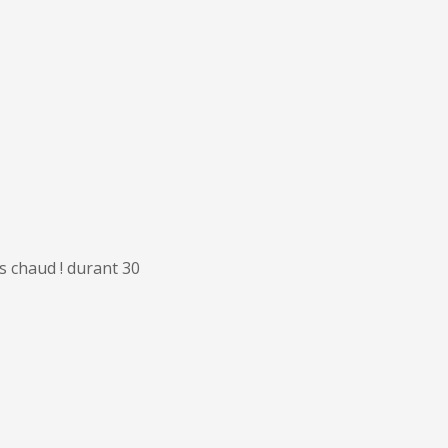
is chaud ! durant 30