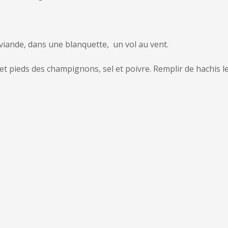
iande, dans une blanquette, un vol au vent.
s et pieds des champignons, sel et poivre. Remplir de hachis 