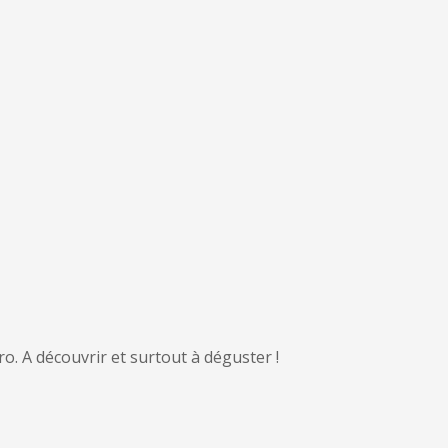
o. A découvrir et surtout à déguster !