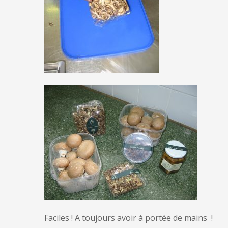
Faciles ! A toujours avoir à portée de mains !