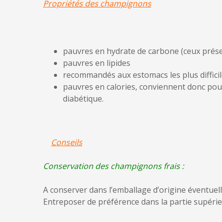
Propriétés des champignons
pauvres en hydrate de carbone (ceux prése
pauvres en lipides
recommandés aux estomacs les plus difficiles,
pauvres en calories, conviennent donc pour
diabétique.
Conseils
Conservation des champignons frais :
A conserver dans l’emballage d’origine éventuel
Entreposer de préférence dans la partie supérie