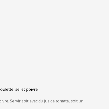
oulette, sel et poivre.
ivre. Servir soit avec du jus de tomate, soit un